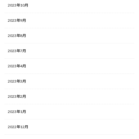
2023年10月
2023年9月
2023年8月
2023年7月
2023年4月
2023年3月
2023年2月
2023年1月
2022年12月