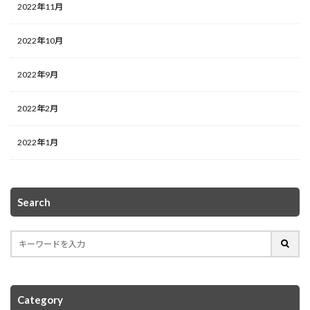
2022年11月
2022年10月
2022年9月
2022年2月
2022年1月
Search
Category