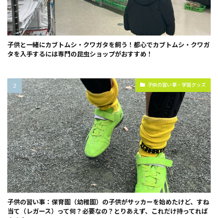
子供と一緒にカブトムシ・クワガタを飼う！都心でカブトムシ・クワガ
タを入手するには専門の昆虫ショップがおすすめ！
子供の習い事・学習グッズ
子供の習い事：保育園（幼稚園）の子供がサッカーを始めたけど、すね
当て（レガース）って何？必要なの？とりあえず、これだけ持ってれば