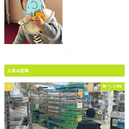
人気の記事
ペット情報