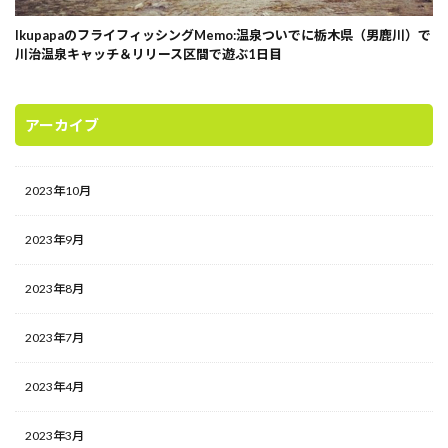
IkupapaのフライフィッシングMemo:温泉ついでに栃木県（男鹿川）で
川治温泉キャッチ＆リリース区間で遊ぶ1日目
アーカイブ
2023年10月
2023年9月
2023年8月
2023年7月
2023年4月
2023年3月