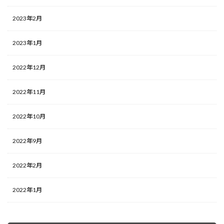
2023年2月
2023年1月
2022年12月
2022年11月
2022年10月
2022年9月
2022年2月
2022年1月