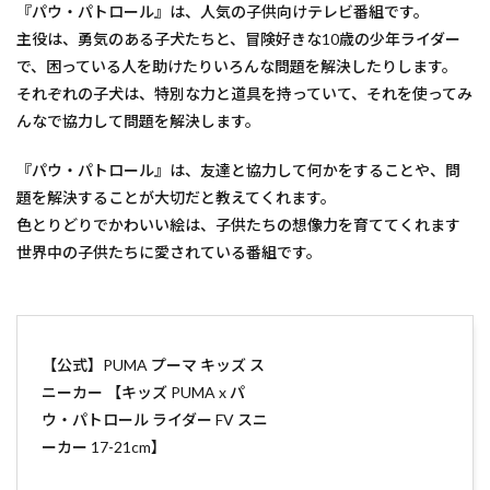
『パウ・パトロール』は、人気の子供向けテレビ番組です。
主役は、勇気のある子犬たちと、冒険好きな10歳の少年ライダー
で、困っている人を助けたりいろんな問題を解決したりします。
それぞれの子犬は、特別な力と道具を持っていて、それを使ってみ
んなで協力して問題を解決します。
『パウ・パトロール』は、友達と協力して何かをすることや、問
題を解決することが大切だと教えてくれます。
色とりどりでかわいい絵は、子供たちの想像力を育ててくれます
世界中の子供たちに愛されている番組です。
【公式】PUMA プーマ キッズ ス
ニーカー 【キッズ PUMA x パ
ウ・パトロール ライダー FV スニ
ーカー 17-21cm】