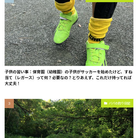
子供の習い事：保育園（幼稚園）の子供がサッカーを始めたけど、すね
当て（レガース）って何？必要なの？とりあえず、これだけ持ってれば
大丈夫！
パパの釣り日記