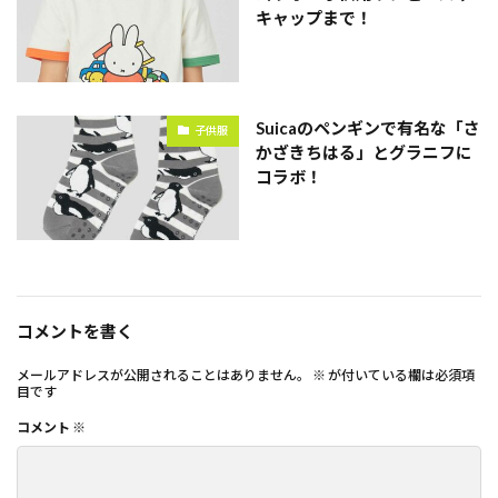
キャップまで！
Suicaのペンギンで有名な「さ
子供服
かざきちはる」とグラニフに
コラボ！
コメントを書く
メールアドレスが公開されることはありません。
※
が付いている欄は必須項
目です
コメント
※