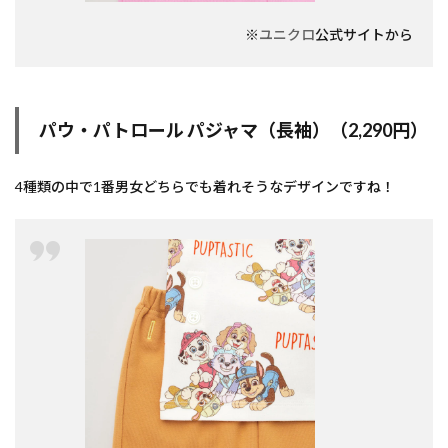
※
ユニクロ
公式サイトから
パウ・パトロール パジャマ（長袖）（2,290円）
4種類の中で1番男女どちらでも着れそうなデザインですね！