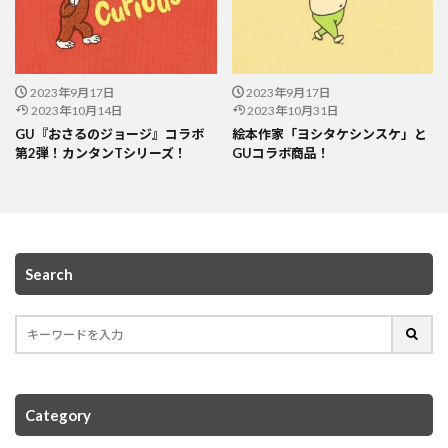
2023年9月17日
2023年9月17日
2023年10月14日
2023年10月31日
GU『おさるのジョージ』コラボ
絵本作家「ヨシタケシンスケ」と
第2弾！カンタンTシリーズ！
GUコラボ商品！
Search
Category