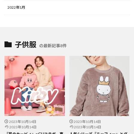
2022年1月
子供服
の最新記事8件
2023年10月14日
2023年10月14日
2023年10月14日
2023年10月14日