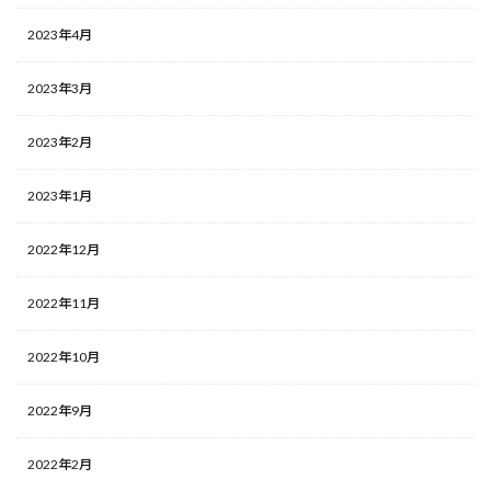
2023年4月
2023年3月
2023年2月
2023年1月
2022年12月
2022年11月
2022年10月
2022年9月
2022年2月