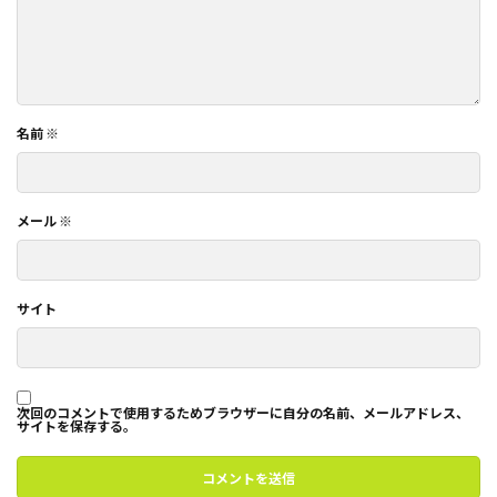
名前
※
メール
※
サイト
次回のコメントで使用するためブラウザーに自分の名前、メールアドレス、
サイトを保存する。