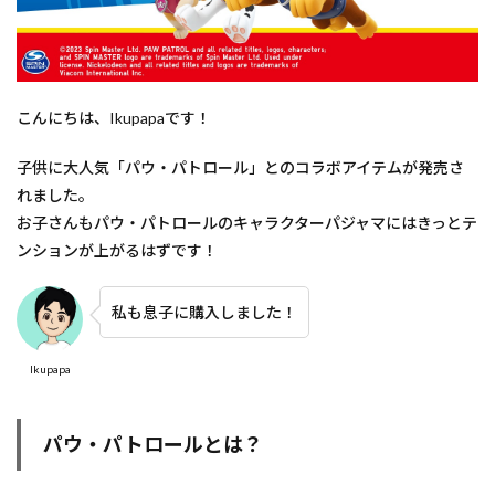
こんにちは、Ikupapaです！
子供に大人気「パウ・パトロール」とのコラボアイテムが発売さ
れました。
お子さんもパウ・パトロールのキャラクターパジャマにはきっとテ
ンションが上がるはずです！
私も息子に購入しました！
Ikupapa
パウ・パトロールとは？