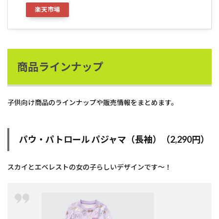
楽天市場
商品ラインナップ
子供向け商品のラインナップや販売情報をまとめます。
パウ・パトロール パジャマ（長袖）（2,290円）
スカイとエベレストの女の子らしいデザインです～！