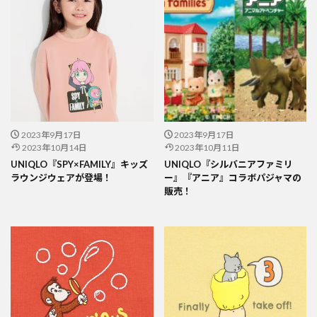
2023年9月17日
2023年9月17日
2023年10月14日
2023年10月11日
UNIQLO『SPY×FAMILY』キッズ
UNIQLO『シルバニアファミリ
ラウンジウェアが登場！
ー』『アニア』コラボパジャマの
販売！