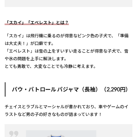
「スカイ」「エベレスト」とは？
「スカイ」は飛行機に乗るのが得意なピンク色の子犬で、「準備
は大丈夫！」が口癖です。
「エベレスト」は雪の上をすいすい走ることが得意な子犬で、雪
や氷の問題を上手に解決します。
とても勇敢で、大変なことでも冷静に考えます。
パウ・パトロール パジャマ（長袖）（2,290円）
チェイスとラブルとマーシャルが書かれており、車やゲームのイ
ラストなど男の子の好きなものが詰まっています！