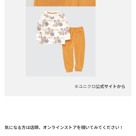
※
ユニクロ
公式サイトから
気になる方は店頭、オンラインストアを覗いてみてください！