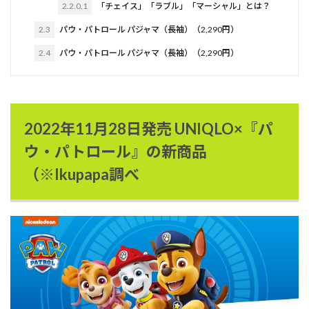
2.2.0.1
「チェイス」「ラブル」「マーシャル」とは？
2.3
パウ・パトロール パジャマ（長袖）（2,290円）
2.4
パウ・パトロール パジャマ（長袖）（2,290円）
2022年11月28日発売 UNIQLO×『パ
ウ・パトロール』の新商品
（※Ikupapa調べ