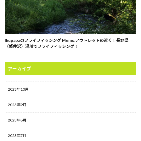
Ikupapaのフライフィッシング Memo:アウトレットの近く！長野県
（軽井沢）湯川でフライフィッシング！
アーカイブ
2023年10月
2023年9月
2023年8月
2023年7月