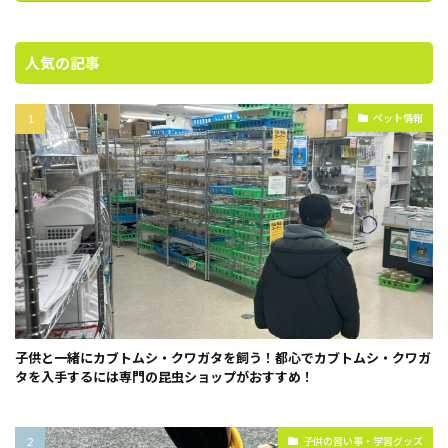
人気の記事
ペット情報
子供と一緒にカブトムシ・クワガタを飼う！都心でカブトムシ・クワガ
タを入手するには専門の昆虫ショップがおすすめ！
子供の習い事・学習グッズ