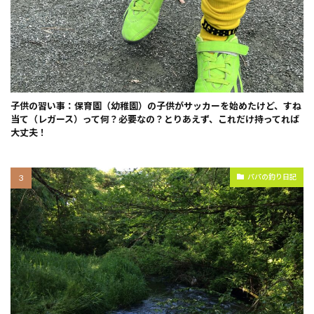
子供の習い事：保育園（幼稚園）の子供がサッカーを始めたけど、すね
当て（レガース）って何？必要なの？とりあえず、これだけ持ってれば
大丈夫！
パパの釣り日記