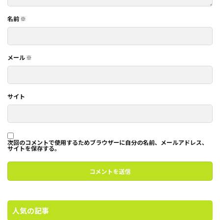
名前
※
メール
※
サイト
次回のコメントで使用するためブラウザーに自分の名前、メールアドレス、
サイトを保存する。
人気の記事