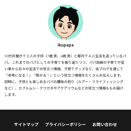
ikupapa
30代共働きで２人の子供（7歳:男、4歳:男）と都内で４人生活を送っているパ
パ。 これまでのパパとしての子育てを振り返りつつ、パパ目線の子育てや習
い事から日々の生活での役立つ情報、子育てグッズなど、当ブログを通じて
「参考になる！」「助かる！」という役立つ情報をたくさんお伝えします。
同時に、子供とも楽しめるパパの趣味の釣り（ルアー・フライフィッシング
など）、カブトムシ・クワガタやアクアリウムなどの役立つ情報ももお届け
します。
サイトマップ
プライバシーポリシー
お問い合わせ