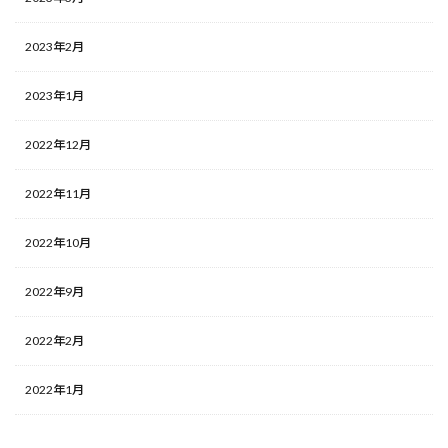
2023年2月
2023年1月
2022年12月
2022年11月
2022年10月
2022年9月
2022年2月
2022年1月