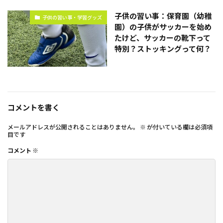
子供の習い事：保育園（幼稚
子供の習い事・学習グッズ
園）の子供がサッカーを始め
たけど、サッカーの靴下って
特別？ストッキングって何？
コメントを書く
メールアドレスが公開されることはありません。
※
が付いている欄は必須項
目です
コメント
※