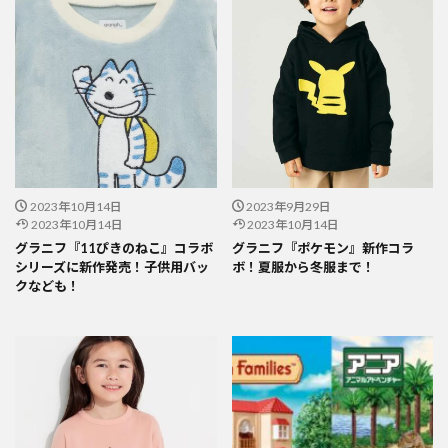
2023年10月14日
2023年9月29日
2023年10月14日
2023年10月14日
グラニフ『11ぴきのねこ』コラボ
グラニフ『ポケモン』新作コラ
シリーズに新作発売！子供用バッ
ボ！夏服から冬服まで！
クなども！