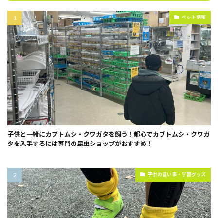
ペット情報
子供と一緒にカブトムシ・クワガタを飼う！都心でカブトムシ・クワガ
タを入手するには専門の昆虫ショップがおすすめ！
子供の習い事・学習グッズ