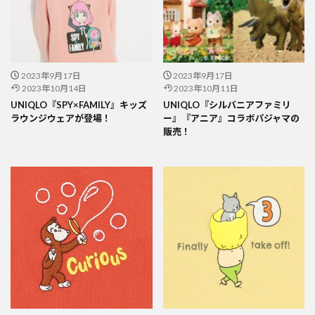
2023年9月17日
2023年9月17日
2023年10月14日
2023年10月11日
UNIQLO『SPY×FAMILY』キッズ
UNIQLO『シルバニアファミリ
ラウンジウェアが登場！
ー』『アニア』コラボパジャマの
販売！