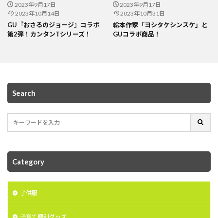
2023年9月17日
2023年9月17日
2023年10月14日
2023年10月31日
GU『おさるのジョージ』コラボ
絵本作家「ヨシタケシンスケ」と
第2弾！カンタンTシリーズ！
GUコラボ商品！
Search
Category
子供服
子育て便利グッズ