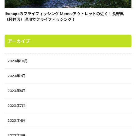
Ikupapaのフライフィッシング Memo:アウトレットの近く！長野県
（軽井沢）湯川でフライフィッシング！
アーカイブ
2023年10月
2023年9月
2023年8月
2023年7月
2023年4月
2023年3月